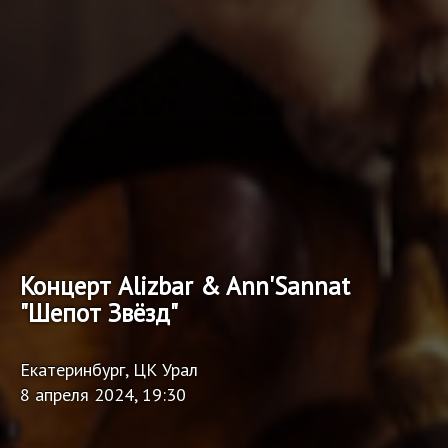
Концерт Alizbar & Ann'Sannat
"Шепот Звёзд"
Екатеринбург, ЦК Урал
8 апреля 2024, 19:30